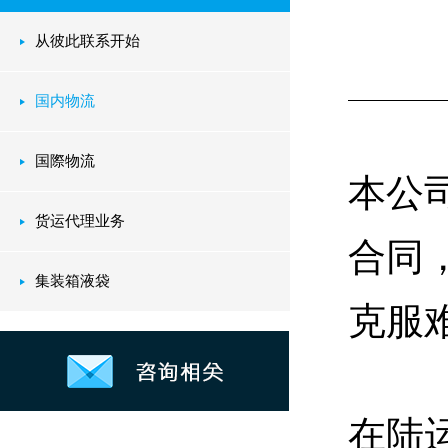
从彼此联系开始
国内物流
国際物流
本公
货运代理业务
合同
集装箱液袋
克服
在陆