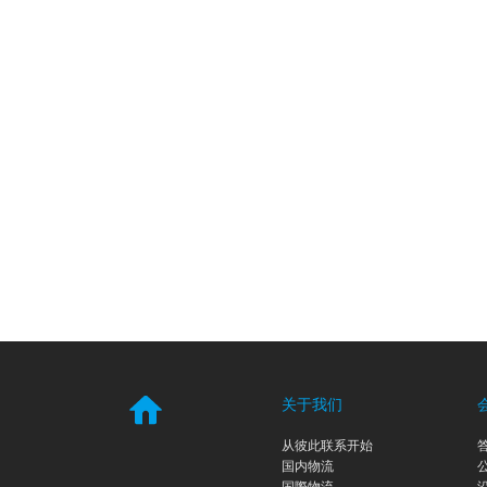
关于我们
从彼此联系开始
国内物流
国際物流