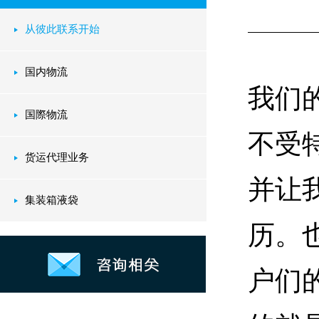
从彼此联系开始
国内物流
我们
国際物流
不受
货运代理业务
并让
集装箱液袋
历。
户们