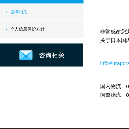
咨询相关
个人信息保护方针
非常感谢您
关于日本国
info＠trapors
国内物流 011
国際物流 03‐