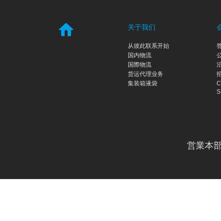
关于我们
从彼此联系开始
国内物流
国際物流
货运代理业务
集装箱液袋
C
S
営業本