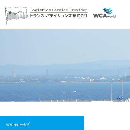
আমাদের সম্পর্কে